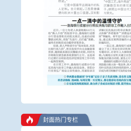
封面热门专栏