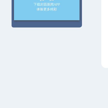
下载封面新闻APP
体验更多精彩