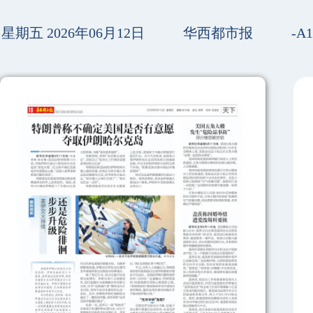
星期五 2026年06月12日
华西都市报
-A