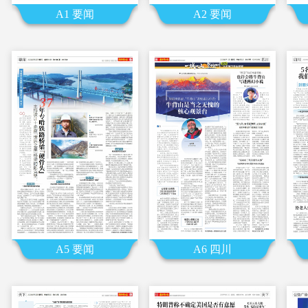
A1 要闻
A2 要闻
A5 要闻
A6 四川