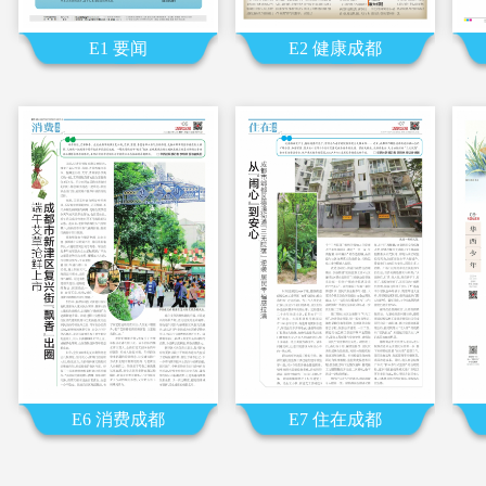
E1 要闻
E2 健康成都
E6 消费成都
E7 住在成都