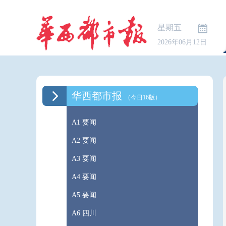
星期五
2026年06月12日
华西都市报
（今日16版）
A1 要闻
A2 要闻
A3 要闻
A4 要闻
A5 要闻
A6 四川