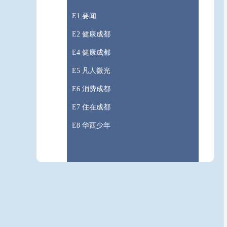
E1 要闻
E2 健康成都
E4 健康成都
E5 凡人微光
E6 消费成都
E7 住在成都
E8 华西少年