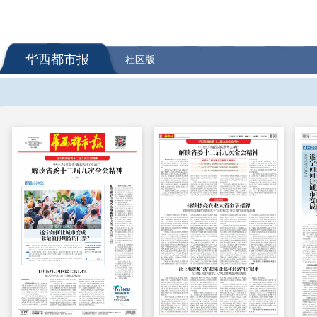
华西都市报
社区版