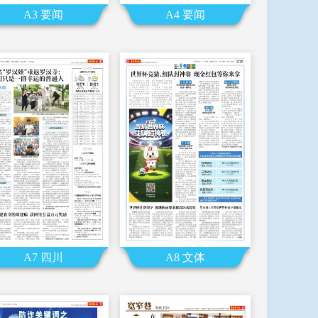
A3 要闻
A4 要闻
A7 四川
A8 文体