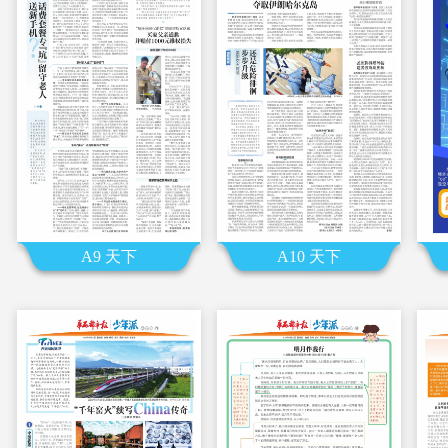
A9 天下
A10 天下