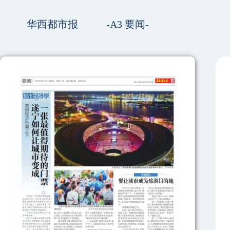
华西都市报
-A3 要闻-