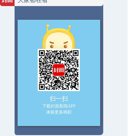
扫一扫
下载封面新闻APP
体验更多精彩