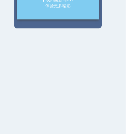
体验更多精彩