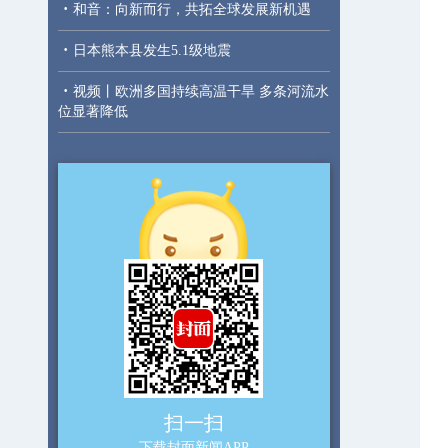
·
和音：向新而行，共拓全球发展新机遇
·
日本熊本县发生5.1级地震
·
视频丨欧洲多国持续高温干旱 多条河流水
位显著降低
扫一扫
下载封面新闻APP