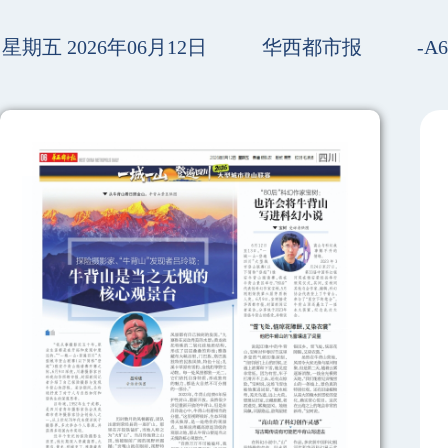
星期五 2026年06月12日
华西都市报
-A