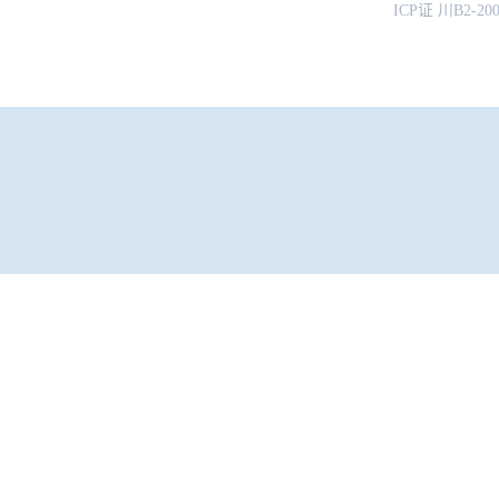
ICP证 川B2