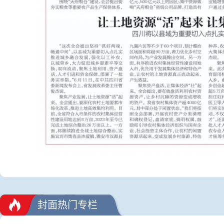
封面热门专栏