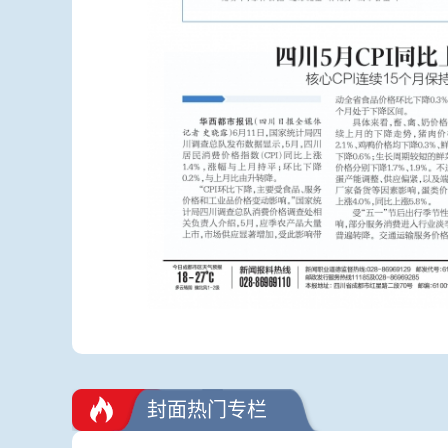
封面热门专栏