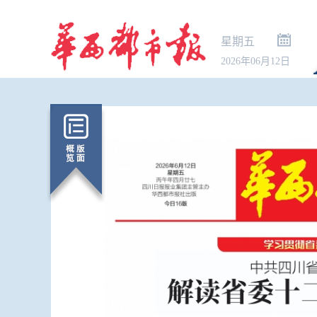
星期五
2026年06月12日