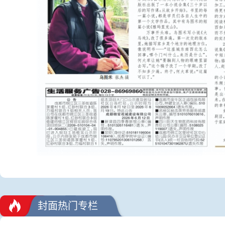
封面热门专栏