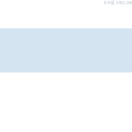
ICP证 川B2