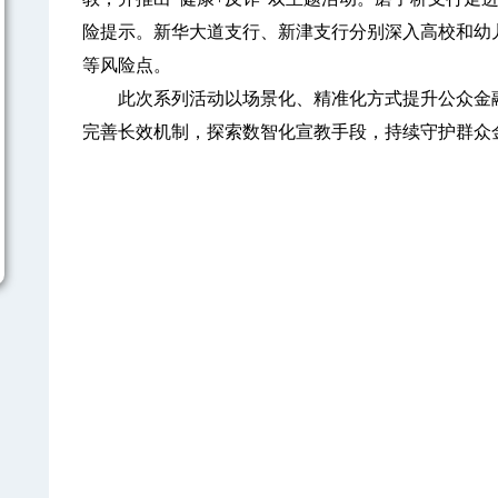
险提示。新华大道支行、新津支行分别深入高校和幼
等风险点。
此次系列活动以场景化、精准化方式提升公众金融
完善长效机制，探索数智化宣教手段，持续守护群众