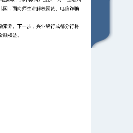
儿园，面向师生讲解校园贷、电信诈骗
素养。下一步，兴业银行成都分行将
金融权益。