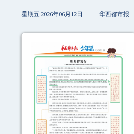
星期五 2026年06月12日
华西都市报