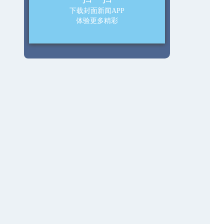
下载封面新闻APP
体验更多精彩