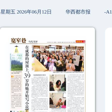
星期五 2026年06月12日
华西都市报
-A