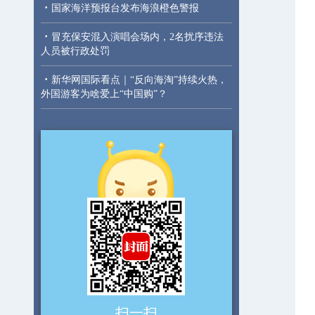
·
国家海洋预报台发布海浪橙色警报
·
冒充保安混入演唱会场内，2名扰序违法
人员被行政处罚
·
新华网国际看点｜“反向海淘”持续火热，
外国游客为啥爱上“中国购”？
扫一扫