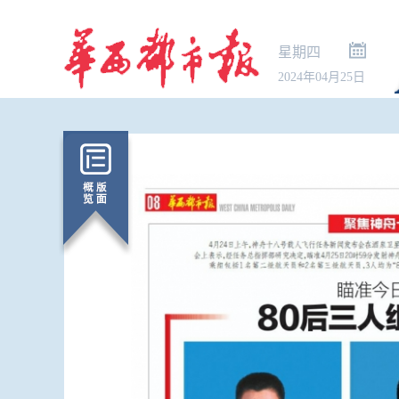
星期四
2024年04月25日
中国气象局
台风暴雨强