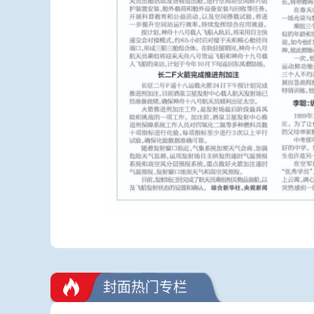
封面热门专栏