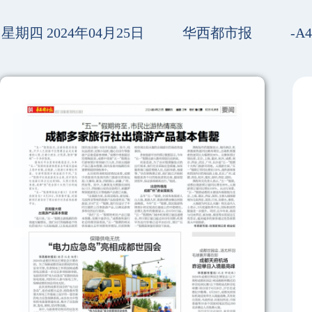
星期四 2024年04月25日
华西都市报
-A