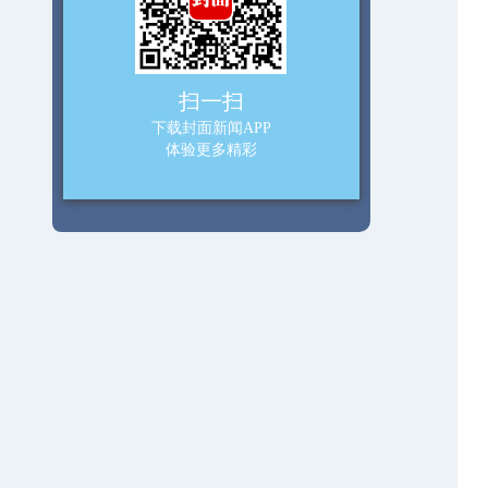
扫一扫
下载封面新闻APP
体验更多精彩