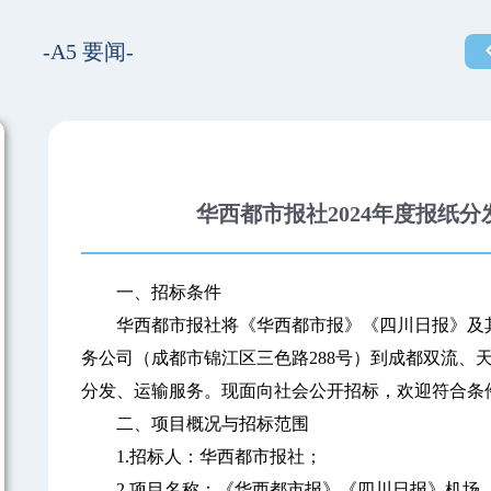
-A5 要闻-
华西都市报社2024年度报纸
一、招标条件
华西都市报社将《华西都市报》《四川日报》及其
务公司（成都市锦江区三色路288号）到成都双流、
分发、运输服务。现面向社会公开招标，欢迎符合条
二、项目概况与招标范围
1.招标人：华西都市报社；
2.项目名称：《华西都市报》《四川日报》机场