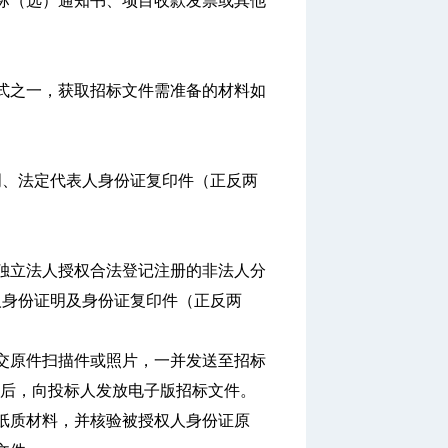
标（选）通知书、项目收款发票或其他
之一，获取招标文件需准备的材料如
、法定代表人身份证复印件（正反两
独立法人授权合法登记注册的非法人分
人身份证明及身份证复印件（正反两
原件扫描件或照片，一并发送至招标
审核合格后，向投标人发放电子版招标文件。
质材料，并核验被授权人身份证原