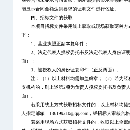
服务合同未显示合同金额，则还需提供显示金额的中
能显示合同金额达到要求的证明文件进行佐证。
四、招标文件的获取
本项目招标文件采用线上获取或现场获取两种方式
下：
1、营业执照正副本复印件；
2、法定代表人授权委托书及法定代表人身份证明
面）；
3、被授权人的身份证复印件（正反两面）。
注：（1）以上材料均需加盖鲜章；（2）若为经
支机构的，则上述第2项为负责人授权委托书及负责
面）。
若采用线上方式获取招标文件的，以上材料均提交
人指定邮箱：136199210@qq.com，经招标人
若采用现场方式获取招标文件的，收取以上全部纸