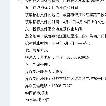
件。经招标人审核合格后，向投标人发放纸质版招标
五、获取招标文件的地点和时间
获取招标文件的地点：成都市锦江区红星路二段70
获取招标文件的时间：4月22日-4月26日上午9点-1
六、投标文件递交地点及截止时间
递交地点：成都市锦江区红星路二段70号四川日报
投标截止时间：2024年5月6日下午5点；
七、联系方式
联系人：蒋老师，电话：028-86969016。
八、异议受理：
异议受理联系人：曾女士
异议受理地址：成都市锦江区红星路二段70号四川
异议受理电话：13708172370
华西都市报社
2024年4月22日