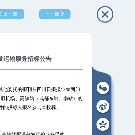
上一篇
下一篇
分发运输服务招标公告
他委托的报刊从四川日报报业集团印
天府机场、高铁站（成都东站、南站）的
件的投标人报名参与本投标。
、高铁站配送分发运输服务采购