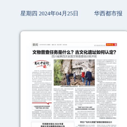
星期四 2024年04月25日
华西都市报