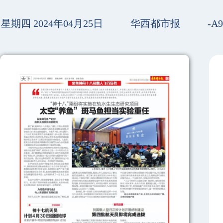
星期四 2024年04月25日
华西都市报
-A