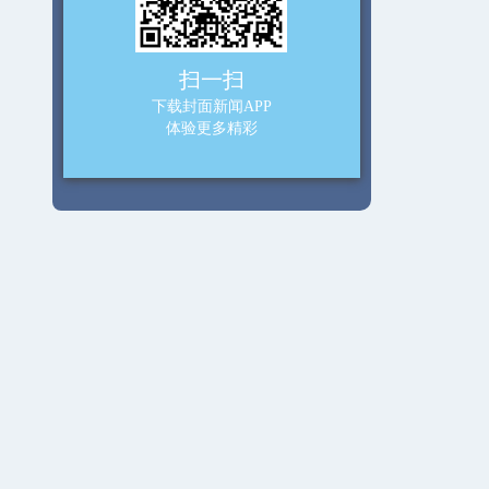
扫一扫
下载封面新闻APP
体验更多精彩