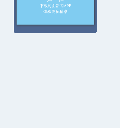
下载封面新闻APP
体验更多精彩