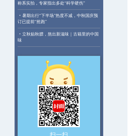
称系实拍，专家指出多处“科学硬伤”
·
暑期出行“下半场”热度不减，中秋国庆预
订已提前“抢跑”
·
立秋贴秋膘，熬出新滋味｜古籍里的中国
味
扫一扫