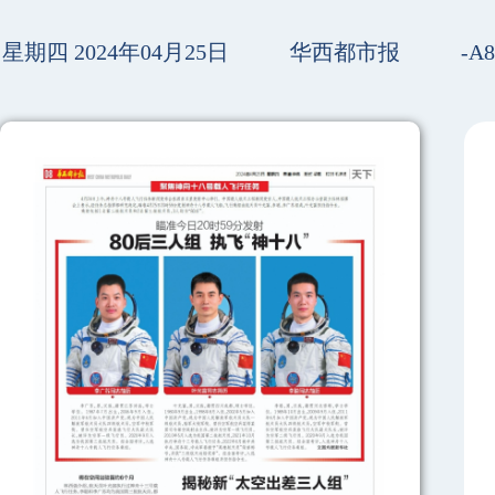
星期四 2024年04月25日
华西都市报
-A