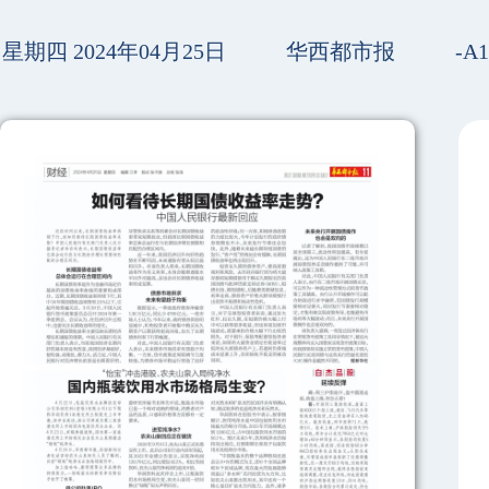
星期四 2024年04月25日
华西都市报
-A