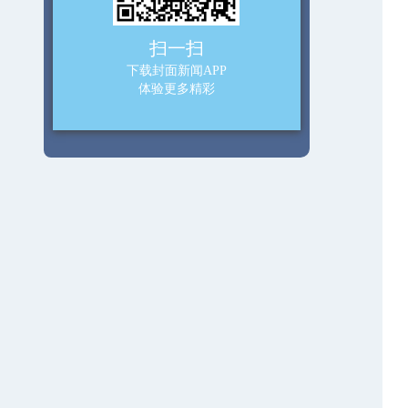
扫一扫
下载封面新闻APP
体验更多精彩