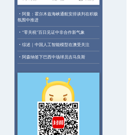
·
阿曼：霍尔木兹海峡通航安排谈判在积极
氛围中推进
·
“零关税”百日见证中非合作新气象
·
综述｜中国人工智能模型在澳受关注
·
阿森纳签下巴西中场球员吉马良斯