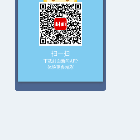
扫一扫
下载封面新闻APP
体验更多精彩