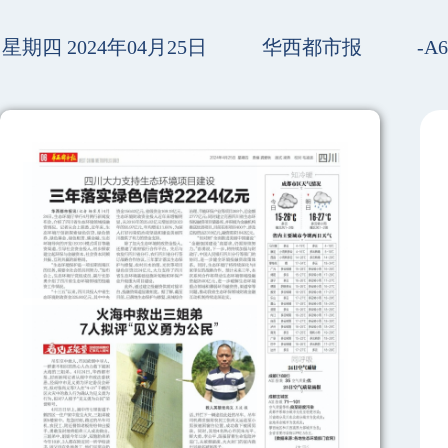
星期四 2024年04月25日
华西都市报
-A