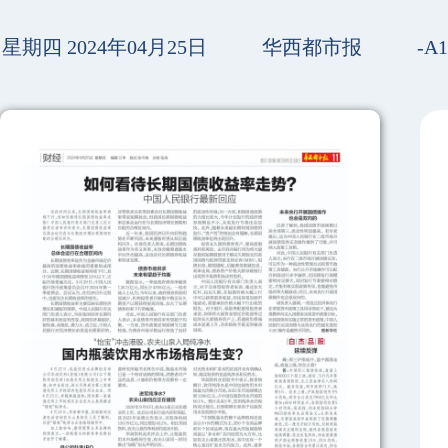
星期四 2024年04月25日
华西都市报
-A