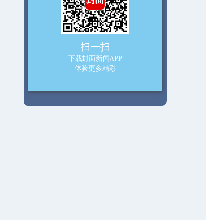
扫一扫
下载封面新闻APP
体验更多精彩