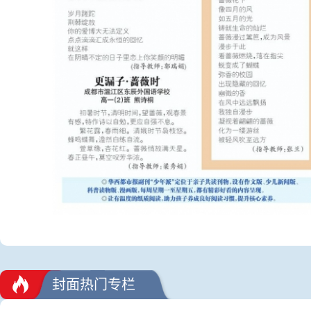
封面热门专栏