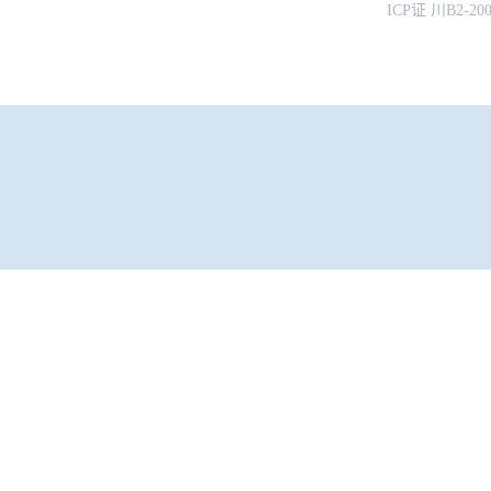
ICP证 川B2