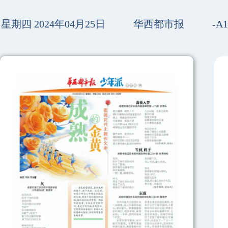
星期四 2024年04月25日
华西都市报
-A