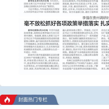
封面热门专栏