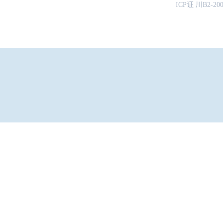
ICP证 川B2