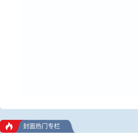
封面热门专栏