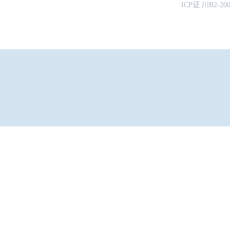
ICP证 川B2