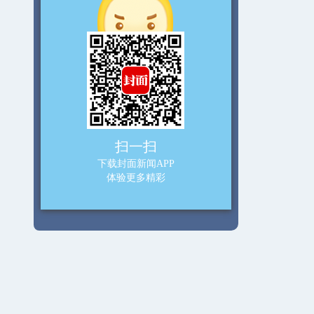
扫一扫
下载封面新闻APP
体验更多精彩