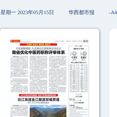
星期一 2023年05月15日
华西都市报
-A