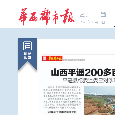
星期一
2023年05月15日