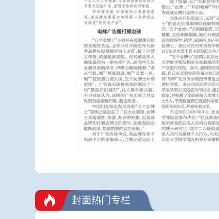
封面热门专栏