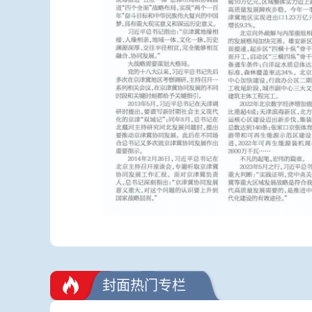
封面热门专栏