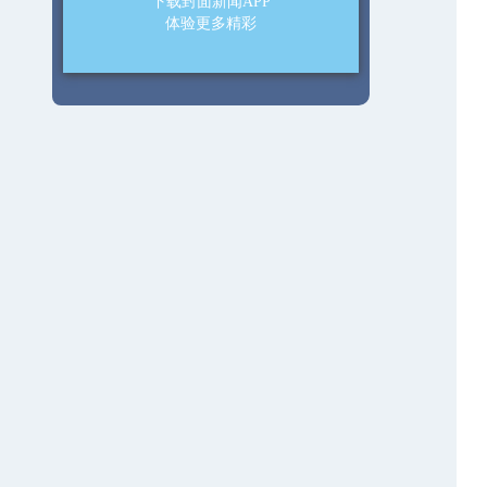
下载封面新闻APP
体验更多精彩