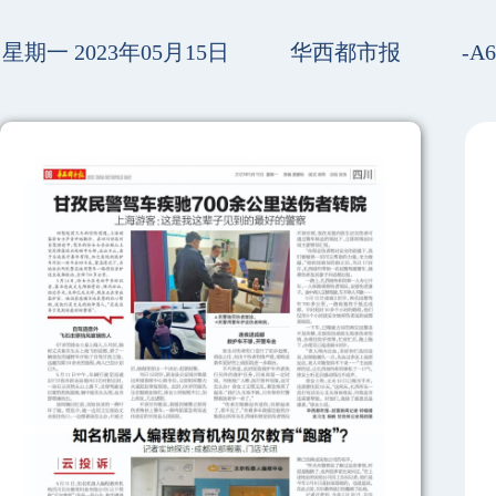
星期一 2023年05月15日
华西都市报
-A