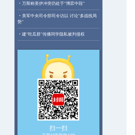
·
万斯称美伊冲突仍处于“博弈中段”
·
美军中央司令部司令访以 讨论“多战线局
势”
·
建“吃瓜群”传播同学隐私被判侵权
扫一扫