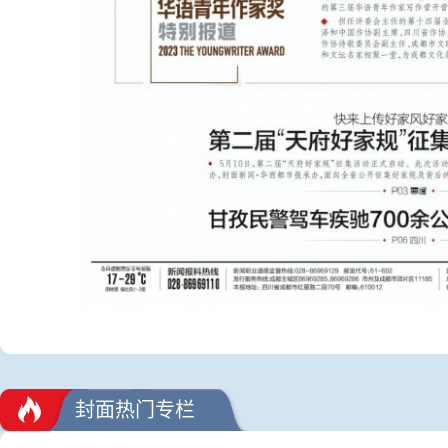
封面热门专栏