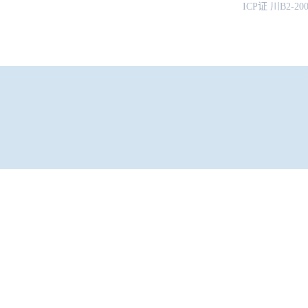
ICP证 川B2