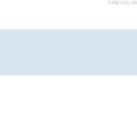
ICP证 川B2