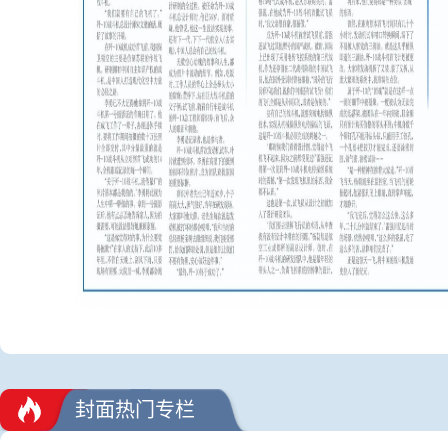
封面热门专栏