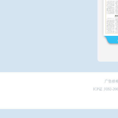
广告价
ICP证 川B2