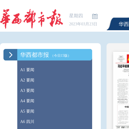
星期四
华西
2023年03月23日
华西都市报
（今日15版）
A1 要闻
A2 要闻
A3 要闻
A4 要闻
A5 要闻
A6 四川