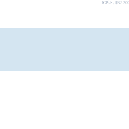
ICP证 川B2