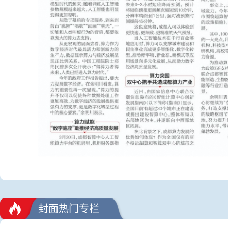
封面热门专栏