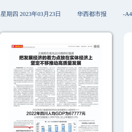
星期四 2023年03月23日
华西都市报
-A