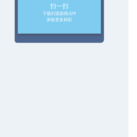
扫一扫
下载封面新闻APP
体验更多精彩