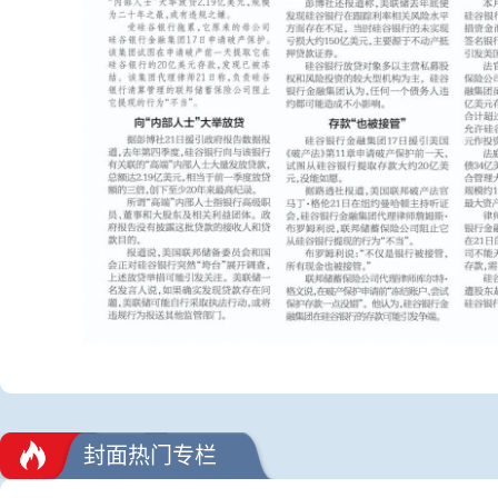
封面热门专栏