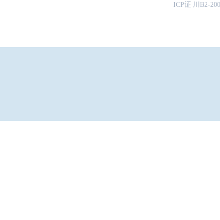
ICP证 川B2