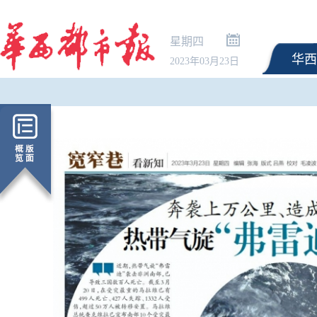
星期四
华西
2023年03月23日