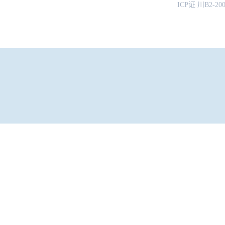
ICP证 川B2