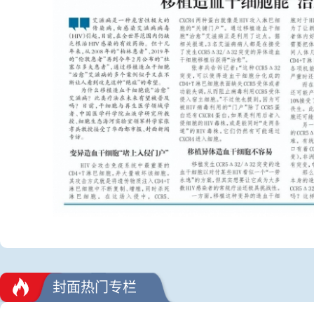
封面热门专栏