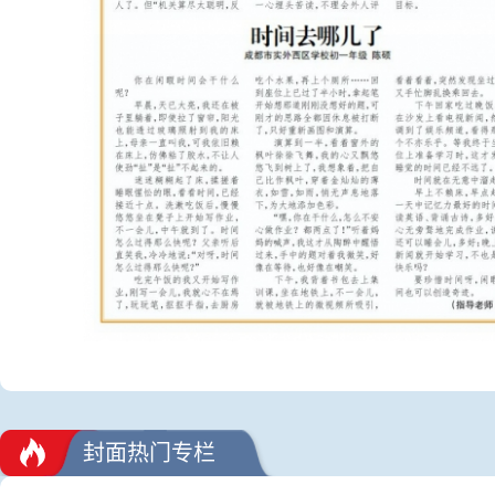
封面热门专栏