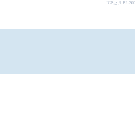
ICP证 川B2