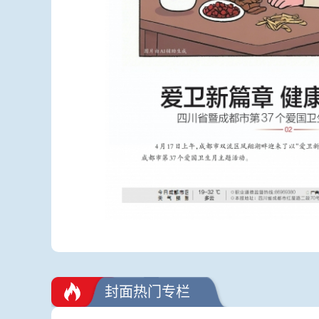
封面热门专栏