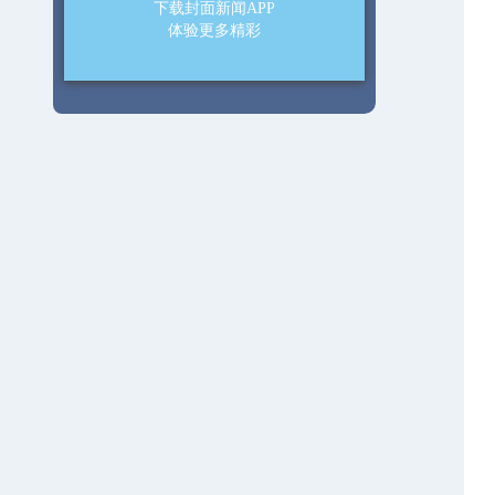
下载封面新闻APP
体验更多精彩