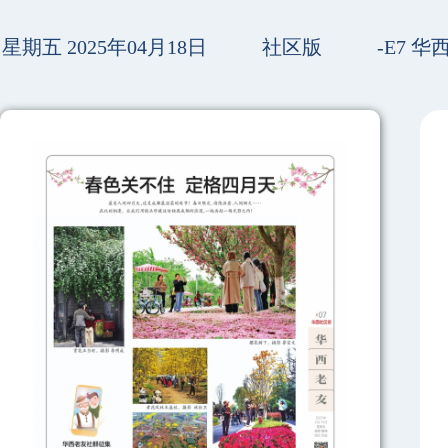
星期五 2025年04月18日
社区版
-E7 华