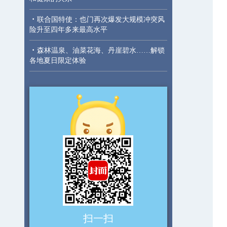
·
联合国特使：也门再次爆发大规模冲突风
险升至四年多来最高水平
·
森林温泉、油菜花海、丹崖碧水……解锁
各地夏日限定体验
扫一扫