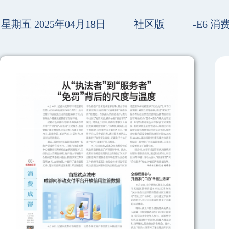
星期五 2025年04月18日
社区版
-E6 消