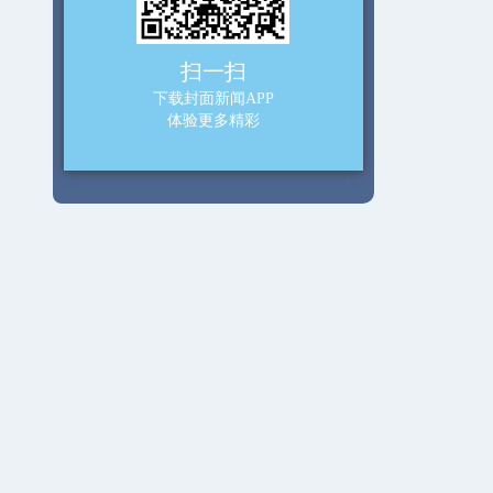
扫一扫
下载封面新闻APP
体验更多精彩