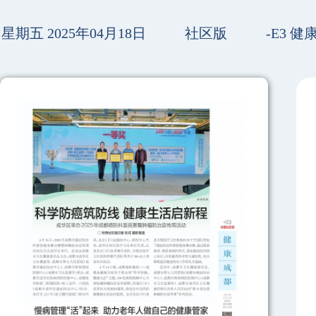
星期五 2025年04月18日
社区版
-E3 健