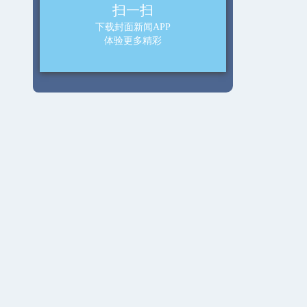
扫一扫
下载封面新闻APP
体验更多精彩