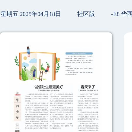
星期五 2025年04月18日
社区版
-E8 华