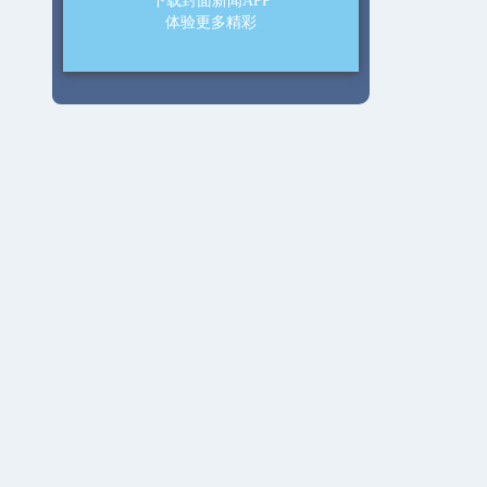
下载封面新闻APP
体验更多精彩