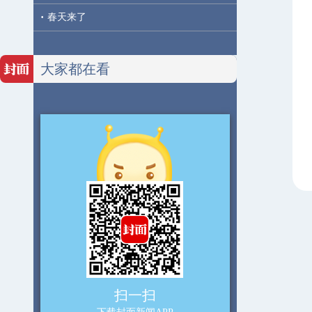
·
春天来了
大家都在看
扫一扫