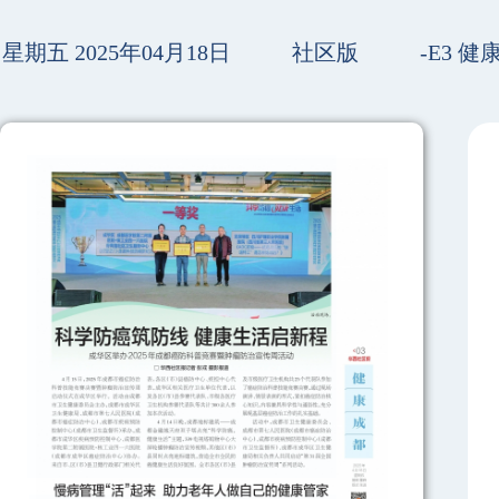
星期五 2025年04月18日
社区版
-E3 健