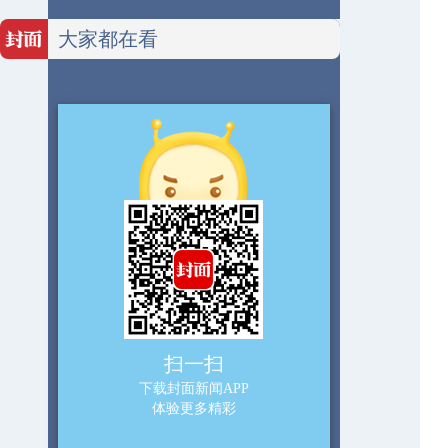
大家都在看
扫一扫
下载封面新闻APP
体验更多精彩