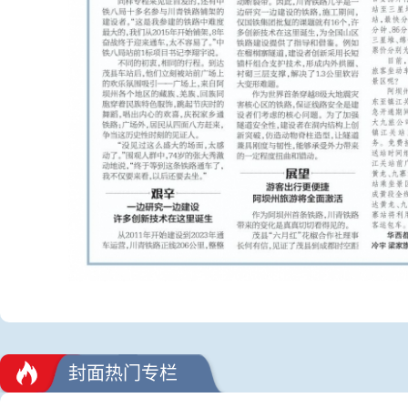
封面热门专栏