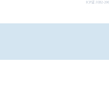
ICP证 川B2