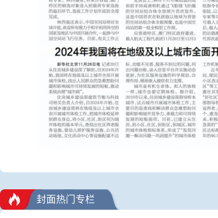
封面热门专栏