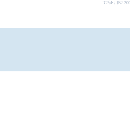
ICP证 川B2