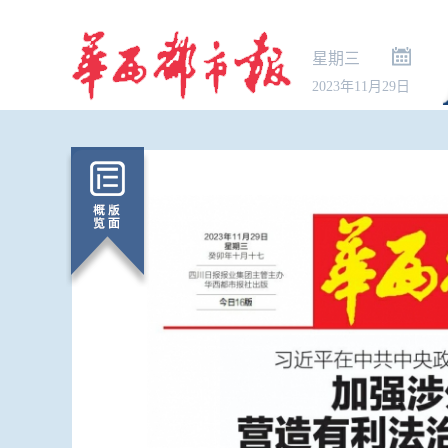
星期三
2023年11月29日
超30万亿元
物贸易进出