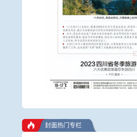
封面热门专栏