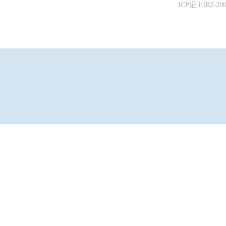
ICP证 川B2