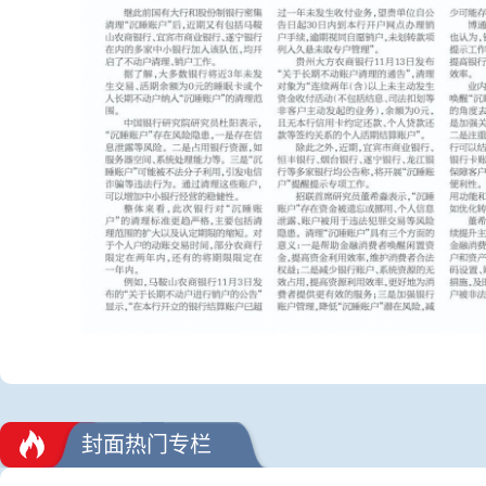
封面热门专栏