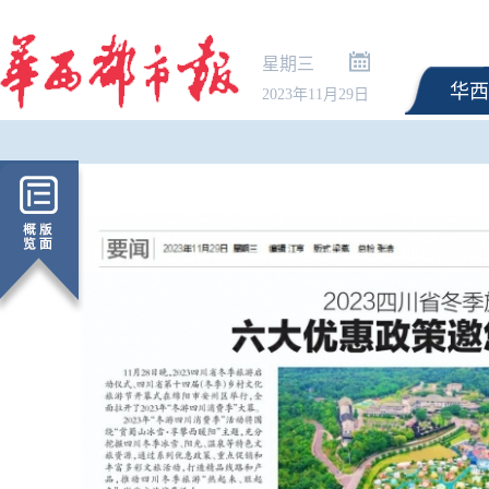
星期三
华西
2023年11月29日