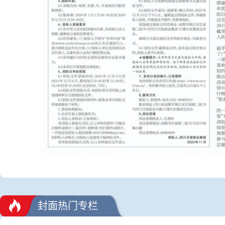
封面热门专栏