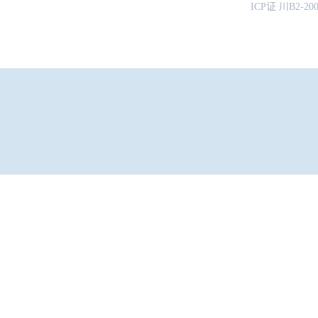
ICP证 川B2