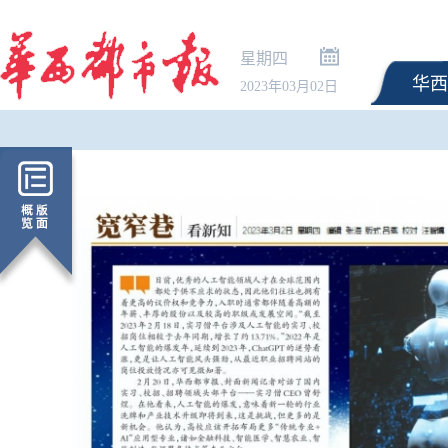
星期四
华西
2023年03月02日