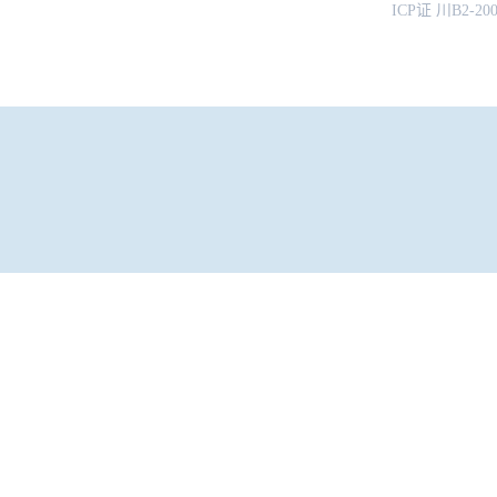
ICP证 川B2