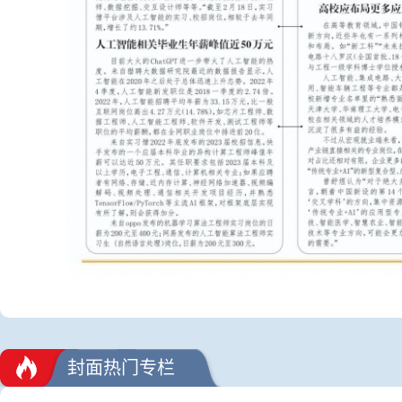
封面热门专栏