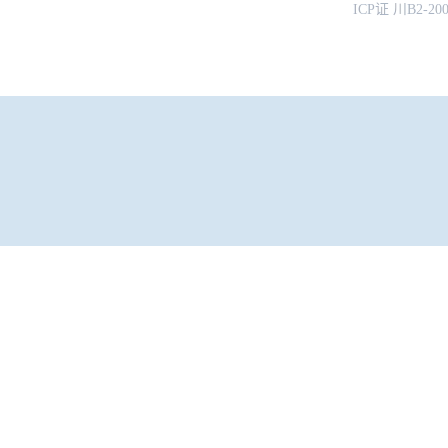
ICP证 川B2