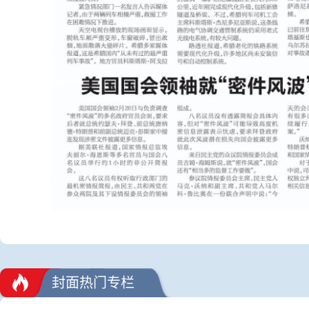
封面热门专栏