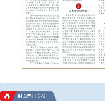
封面热门专栏