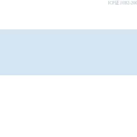
ICP证 川B2