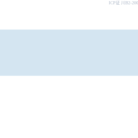
ICP证 川B2