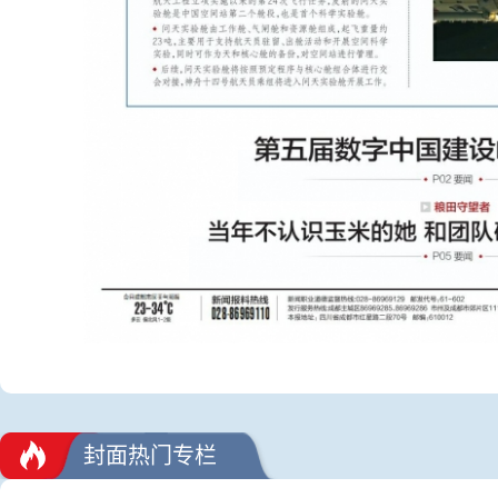
封面热门专栏