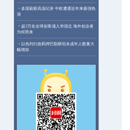
·
多国刷新高温纪录 中欧遭遇近年来最强热
浪
·
超3万名全球创客涌入华强北 海外创业者
为何而来
·
以色列行政羁押巴勒斯坦未成年人数量大
幅增加