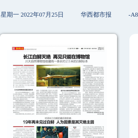
星期一 2022年07月25日
华西都市报
-A