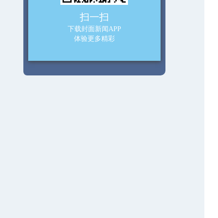
扫一扫
下载封面新闻APP
体验更多精彩